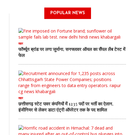
POPULAR NEWS
शहर
फॉर्च्यून ब्रांड पर लगा जुर्माना, सनफ्लावर ऑयल का सैंपल लैब टेस्ट में
फेल
शहर
छत्तीसगढ़ स्टेट पावर कंपनियों में 1235 पदों पर भर्ती का ऐलान,
इंजीनियर से लेकर डाटा एंट्री ऑपरेटर तक के पद शामिल