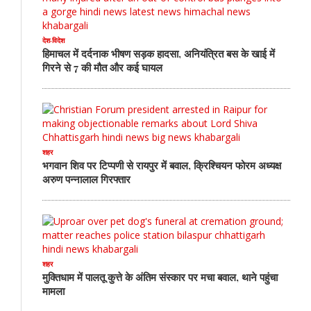
देश-विदेश
हिमाचल में दर्दनाक भीषण सड़क हादसा, अनियंत्रित बस के खाई में
गिरने से 7 की मौत और कई घायल
शहर
भगवान शिव पर टिप्पणी से रायपुर में बवाल, क्रिश्चियन फोरम अध्यक्ष
अरुण पन्नालाल गिरफ्तार
शहर
मुक्तिधाम में पालतू कुत्ते के अंतिम संस्कार पर मचा बवाल, थाने पहुंचा
मामला