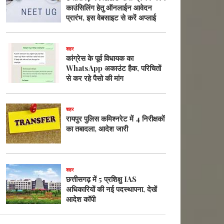
काउंसिलिंग हेतु ऑनलाईन आवेदन
प्रारंभ, इस वेबसाइट से करें अप्लाई
शहर
कांग्रेस के पूर्व विधायक का
WhatsApp अकाउंट हैक, परिचितों
से कर रहे पैसो की मांग
शहर
रायपुर पुलिस कमिश्नरेट में 4 निरीक्षकों
का तबादला, आदेश जारी
शहर
छत्तीसगढ़ में 5 प्रशिक्षु IAS
अधिकारियों की नई पदस्थापना, देखें
आदेश कॉपी