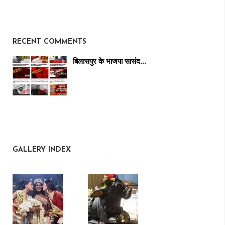
RECENT COMMENTS
बिलासपुर के भाजपा सासंद…
GALLERY INDEX