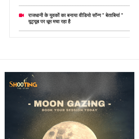
राजधानी के युवकों का बनाया वीडियो सॉन्ग " बेताबियां "
यूट्यूब पर धूम मचा रहा है