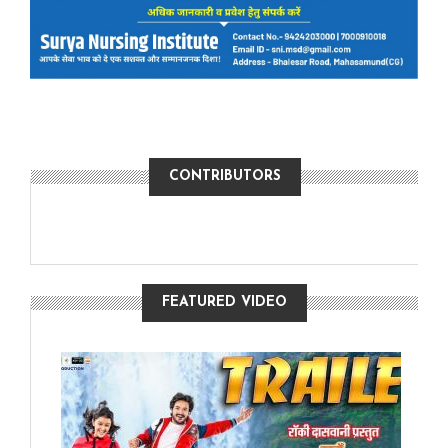
CONTRIBUTORS
FEATURED VIDEO