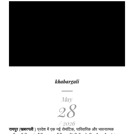
khabargali
May
28
/ 2026
रायपुर
(
खबरगली
) प्रदेश में एक नई रोमांटिक, पारिवारिक और भावनात्मक