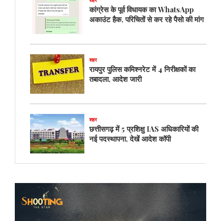
शहर
कांग्रेस के पूर्व विधायक का WhatsApp
अकाउंट हैक, परिचितों से कर रहे पैसो की मांग
शहर
रायपुर पुलिस कमिश्नरेट में 4 निरीक्षकों का
तबादला, आदेश जारी
शहर
छत्तीसगढ़ में 5 प्रशिक्षु IAS अधिकारियों की
नई पदस्थापना, देखें आदेश कॉपी