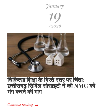
January
19
/2026
चिकित्सा शिक्षा के गिरते स्तर पर चिंता:
छत्तीसगढ़ सिविल सोसाइटी ने की NMC को
भंग करने की मांग
Continue reading