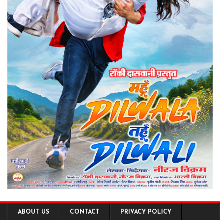
ABOUT US
CONTACT
PRIVACY POLICY