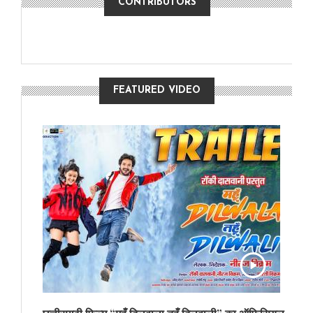
CONTRIBUTORS
FEATURED VIDEO