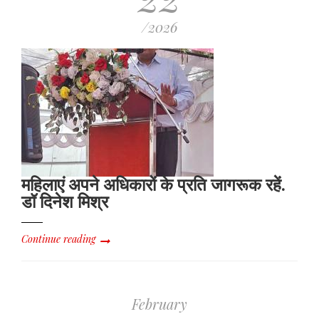
/2026
महिलाएं अपने अधिकारों के प्रति जागरूक रहें.
डॉ दिनेश मिश्र
Continue reading
February