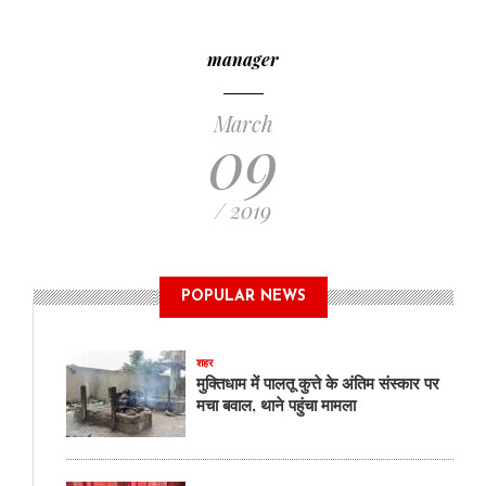
manager
March
09
/ 2019
POPULAR NEWS
शहर
मुक्तिधाम में पालतू कुत्ते के अंतिम संस्कार पर
मचा बवाल, थाने पहुंचा मामला