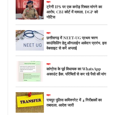
शहर
ट्रेनी IPS पर एक करोड़ रिश्वत मांगने का
आरोप, CBI कोर्ट में मामला, DGP को
नोटिस
शहर
छत्तीसगढ़ में NEET-UG प्रथम चरण
काउंसिलिंग हेतु ऑनलाईन आवेदन प्रारंभ, इस
वेबसाइट से करें अप्लाई
शहर
कांग्रेस के पूर्व विधायक का WhatsApp
अकाउंट हैक, परिचितों से कर रहे पैसो की मांग
शहर
रायपुर पुलिस कमिश्नरेट में 4 निरीक्षकों का
तबादला, आदेश जारी