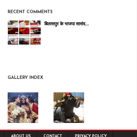
RECENT COMMENTS
बिलासपुर के भाजपा सासंद…
GALLERY INDEX
ABOUT US
CONTACT
PRIVACY POLICY