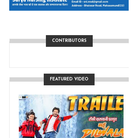
CONTRIBUTORS
FEATURED VIDEO