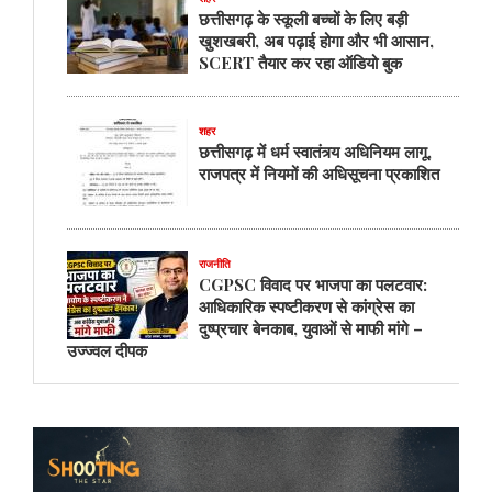
छत्तीसगढ़ के स्कूली बच्चों के लिए बड़ी
खुशखबरी, अब पढ़ाई होगा और भी आसान,
SCERT तैयार कर रहा ऑडियो बुक
शहर
छत्तीसगढ़ में धर्म स्वातंत्र्य अधिनियम लागू,
राजपत्र में नियमों की अधिसूचना प्रकाशित
राजनीति
CGPSC विवाद पर भाजपा का पलटवार:
आधिकारिक स्पष्टीकरण से कांग्रेस का
दुष्प्रचार बेनकाब, युवाओं से माफी मांगे –
उज्ज्वल दीपक