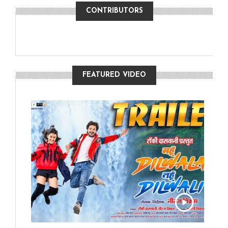
CONTRIBUTORS
FEATURED VIDEO