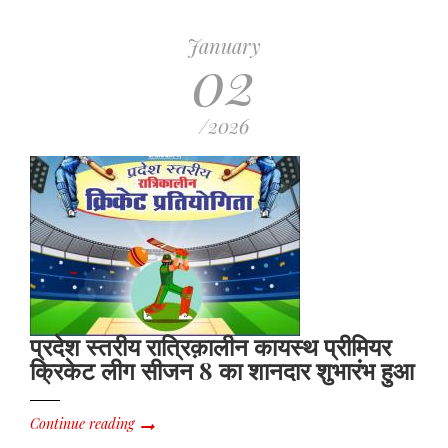
January
02
/2026
प्रदेश स्तरीय रात्रिक़ालीन कायस्थ प्रीमियर
क्रिकेट लीग सीजन 8 का शानदार शुभारंभ हुआ
Continue reading