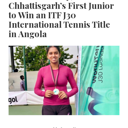
Chhattisgarh’s First Junior
to Win an ITF J30
International Tennis Title
in Angola