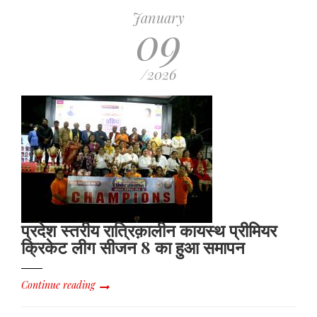
January
09
/2026
प्रदेश स्तरीय रात्रिक़ालीन कायस्थ प्रीमियर
क्रिकेट लीग सीजन 8 का हुआ समापन
Continue reading