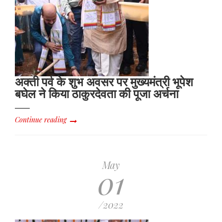
अक्ती पर्व के शुभ अवसर पर मुख्यमंत्री भूपेश
बघेल ने किया ठाकुरदेवता की पूजा अर्चना
Continue reading
May
01
/2022