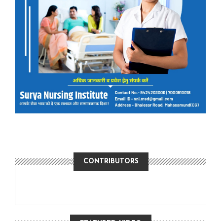
CONTRIBUTORS