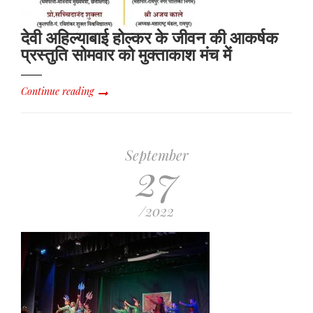
देवी अहिल्याबाई होल्कर के जीवन की आकर्षक
प्रस्तुति सोमवार को मुक्ताकाश मंच में
Continue reading
September
27
/2022