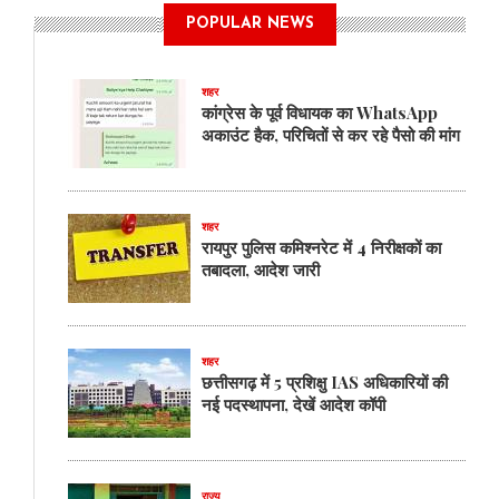
POPULAR NEWS
शहर
कांग्रेस के पूर्व विधायक का WhatsApp
अकाउंट हैक, परिचितों से कर रहे पैसो की मांग
शहर
रायपुर पुलिस कमिश्नरेट में 4 निरीक्षकों का
तबादला, आदेश जारी
शहर
छत्तीसगढ़ में 5 प्रशिक्षु IAS अधिकारियों की
नई पदस्थापना, देखें आदेश कॉपी
राज्य