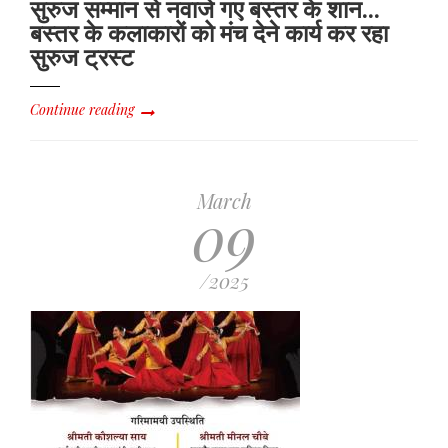
सुरुज सम्मान से नवाजे गए बस्तर के शान...
बस्तर के कलाकारों को मंच देने कार्य कर रहा
सुरुज ट्रस्ट
Continue reading
March
09
/2025