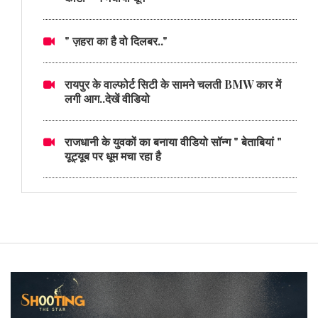
" ज़हरा का है वो दिलबर.."
रायपुर के वाल्फोर्ट सिटी के सामने चलती BMW कार में
लगी आग..देखें वीडियो
राजधानी के युवकों का बनाया वीडियो सॉन्ग " बेताबियां "
यूट्यूब पर धूम मचा रहा है