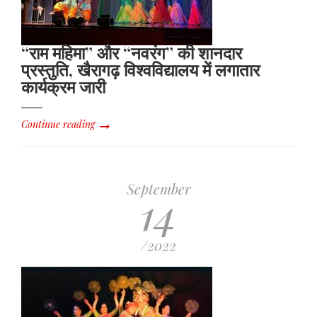
“राम महिमा” और “नवरंग” की शानदार
प्रस्तुति, खैरागढ़ विश्वविद्यालय में लगातार
कार्यक्रम जारी
Continue reading
September
14
/2022