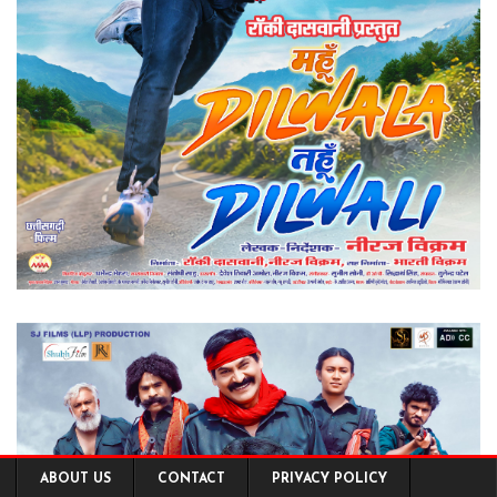
ABOUT US
CONTACT
PRIVACY POLICY