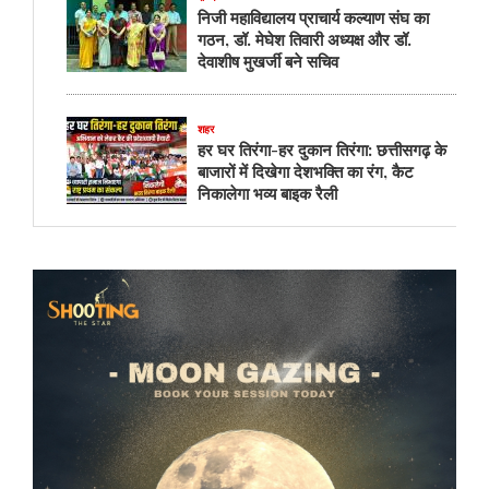
निजी महाविद्यालय प्राचार्य कल्याण संघ का
गठन, डॉ. मेघेश तिवारी अध्यक्ष और डॉ.
देवाशीष मुखर्जी बने सचिव
शहर
हर घर तिरंगा-हर दुकान तिरंगा: छत्तीसगढ़ के
बाजारों में दिखेगा देशभक्ति का रंग, कैट
निकालेगा भव्य बाइक रैली