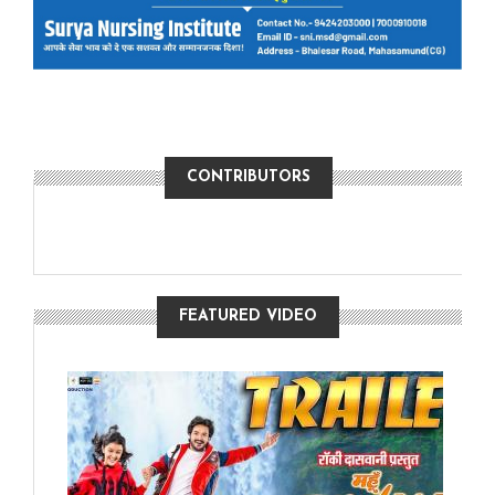
CONTRIBUTORS
FEATURED VIDEO