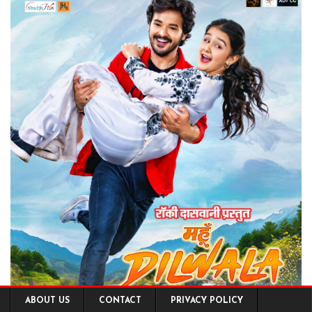
ABOUT US
CONTACT
PRIVACY POLICY