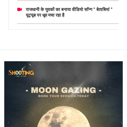
राजधानी के युवकों का बनाया वीडियो सॉन्ग " बेताबियां "
यूट्यूब पर धूम मचा रहा है