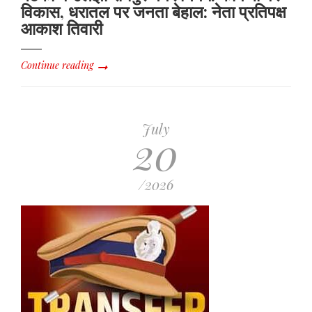
विकास, धरातल पर जनता बेहाल: नेता प्रतिपक्ष
आकाश तिवारी
Continue reading
July
20
/2026