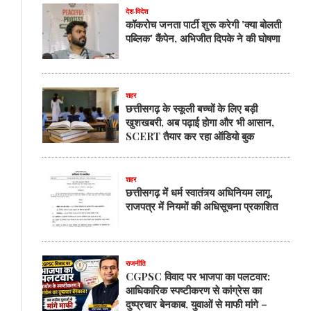
देश-विदेश
कॉकरोच जनता पार्टी शुरू करेगी 'क्या बोलती
पब्लिक' कैंपेन, अभिजीत दिपके ने की घोषणा
शहर
छत्तीसगढ़ के स्कूली बच्चों के लिए बड़ी
खुशखबरी, अब पढ़ाई होगा और भी आसान,
SCERT तैयार कर रहा ऑडियो बुक
शहर
छत्तीसगढ़ में धर्म स्वातंत्र्य अधिनियम लागू,
राजपत्र में नियमों की अधिसूचना प्रकाशित
राजनीति
CGPSC विवाद पर भाजपा का पलटवार:
आधिकारिक स्पष्टीकरण से कांग्रेस का
दुष्प्रचार बेनकाब, युवाओं से माफी मांगे –