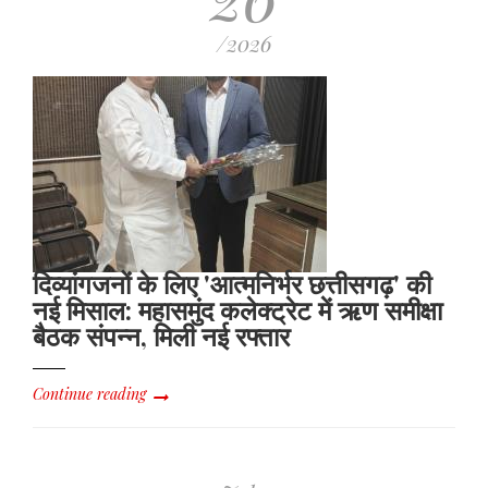
/2026
दिव्यांगजनों के लिए 'आत्मनिर्भर छत्तीसगढ़' की
नई मिसाल: महासमुंद कलेक्ट्रेट में ऋण समीक्षा
बैठक संपन्न, मिली नई रफ्तार
Continue reading