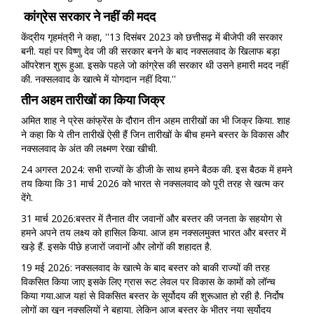
कांग्रेस सरकार ने नहीं की मदद
केंद्रीय गृहमंत्री ने कहा, ''13 दिसंबर 2023 को छत्तीसढ़ में बीजेपी की सरकार
बनी. यहां पर विष्णु देव जी की सरकार बनने के बाद नक्सलवाद के खिलाफ बड़ा
ऑपरेशन शुरू हुआ. इसके पहले जो कांग्रेस की सरकार थी उसने हमारी मदद नहीं
की. नक्सलवाद के खात्मे में योगदान नहीं दिया.''
तीन अहम तारीखों का किया जिक्र
अमित शाह ने प्रेस कांफ्रेंस के दौरान तीन अहम तारीखों का भी जिक्र किया. शाह
ने कहा कि ये तीन तारीखें ऐसी हैं जिन तारीखों के बीच हमने बस्तर के विकास और
नक्सलवाद के अंत की लक्ष्मण रेखा खीची.
24 अगस्त 2024: सभी राज्यों के डीजी के साथ हमने बैठक की. इस बैठक में हमने
तय किया कि 31 मार्च 2026 को भारत से नक्सलवाद को पूरी तरह से खत्म कर
देंगे.
31 मार्च 2026:बस्तर में तैनात वीर जवानों और बस्तर की जनता के सहयोग से
हमने अपने तय लक्ष्य को हासिल किया. आज हम नक्सलमुक्त भारत और बस्तर में
खड़े हैं. इसके पीछे हजारों जवानों और लोगों की शहादत है.
19 मई 2026: नक्सलवाद के खात्मे के बाद बस्तर को बाकी राज्यों की तरह
विकसित किया जाए इसके लिए ग्रास रूट लेवल पर विकास के कामों को लॉन्च
किया गया.आज यहां से विकसित बस्तर के सूर्योदय की शुरूआत हो रही है. निर्दोष
लोगों का खून नक्सलियों ने बहाया. लेकिन आज बस्तर के भीतर नया सूर्योदय