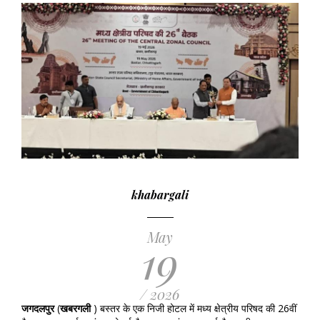
khabargali
May
19
/ 2026
जगदलपुर
(
खबरगली
) बस्तर के एक निजी होटल में मध्य क्षेत्रीय परिषद की 26वीं