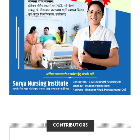
CONTRIBUTORS