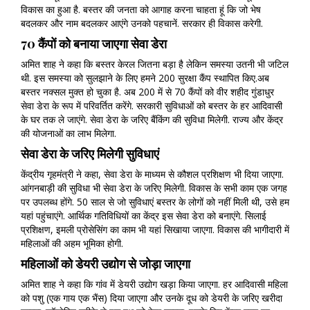
विकास का हुआ है. बस्तर की जनता को आगाह करना चाहता हूं कि जो भेष
बदलकर और नाम बदलकर आएंगे उनको पहचानें. सरकार ही विकास करेगी.
70 कैंपों को बनाया जाएगा सेवा डेरा
अमित शाह ने कहा कि बस्तर केरल जितना बड़ा है लेकिन समस्या उतनी भी जटिल
थी. इस समस्या को सुलझाने के लिए हमने 200 सुरक्षा कैंप स्थापित किए.अब
बस्तर नक्सल मुक्त हो चुका है. अब 200 में से 70 कैंपों को वीर शहीद गुंडाधुर
सेवा डेरा के रूप में परिवर्तित करेंगे. सरकारी सुविधाओं को बस्तर के हर आदिवासी
के घर तक ले जाएंगे. सेवा डेरा के जरिए बैंकिंग की सुविधा मिलेगी. राज्य और केंद्र
की योजनाओं का लाभ मिलेगा.
सेवा डेरा के जरिए मिलेगी सुविधाएं
केंद्रीय गृहमंत्री ने कहा, सेवा डेरा के माध्यम से कौशल प्रशिक्षण भी दिया जाएगा.
आंगनबाड़ी की सुविधा भी सेवा डेरा के जरिए मिलेगी. विकास के सभी काम एक जगह
पर उपलब्ध होंगे. 50 साल से जो सुविधाएं बस्तर के लोगों को नहीं मिली थी, उसे हम
यहां पहुंचाएंगे. आर्थिक गतिविधियों का केंद्र इस सेवा डेरा को बनाएंगे. सिलाई
प्रशिक्षण, इमली प्रोसेसिंग का काम भी यहां सिखाया जाएगा. विकास की भागीदारी में
महिलाओं की अहम भूमिका होगी.
महिलाओं को डेयरी उद्योग से जोड़ा जाएगा
अमित शाह ने कहा कि गांव में डेयरी उद्योग खड़ा किया जाएगा. हर आदिवासी महिला
को पशु (एक गाय एक भैंस) दिया जाएगा और उनके दूध को डेयरी के जरिए खरीदा