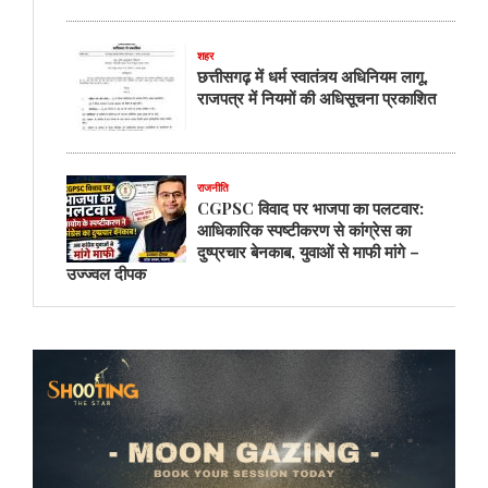
शहर
छत्तीसगढ़ में धर्म स्वातंत्र्य अधिनियम लागू,
राजपत्र में नियमों की अधिसूचना प्रकाशित
राजनीति
CGPSC विवाद पर भाजपा का पलटवार:
आधिकारिक स्पष्टीकरण से कांग्रेस का
दुष्प्रचार बेनकाब, युवाओं से माफी मांगे –
उज्ज्वल दीपक