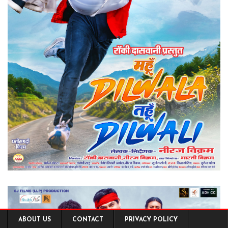
ABOUT US
CONTACT
PRIVACY POLICY