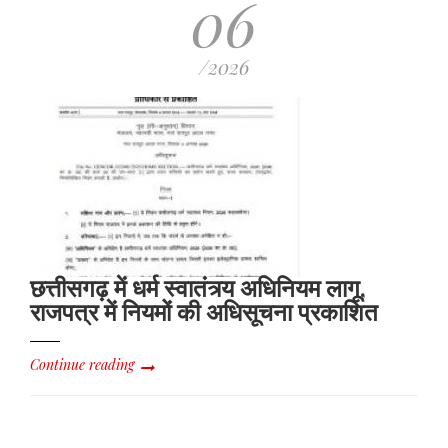
06
/2026
छत्तीसगढ़ में धर्म स्वातंत्र्य अधिनियम लागू,
राजपत्र में नियमों की अधिसूचना प्रकाशित
Continue reading