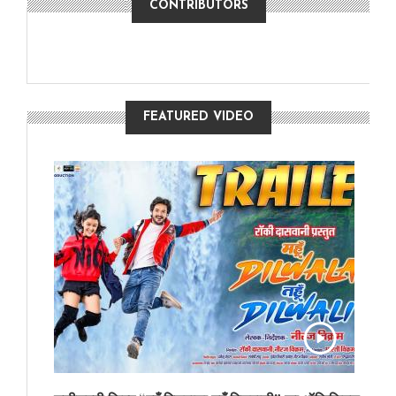
CONTRIBUTORS
FEATURED VIDEO