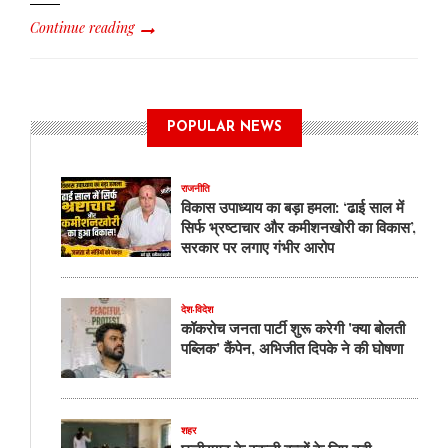
Continue reading
POPULAR NEWS
राजनीति
विकास उपाध्याय का बड़ा हमला: ‘ढाई साल में
सिर्फ भ्रष्टाचार और कमीशनखोरी का विकास’,
सरकार पर लगाए गंभीर आरोप
देश-विदेश
कॉकरोच जनता पार्टी शुरू करेगी 'क्या बोलती
पब्लिक' कैंपेन, अभिजीत दिपके ने की घोषणा
शहर