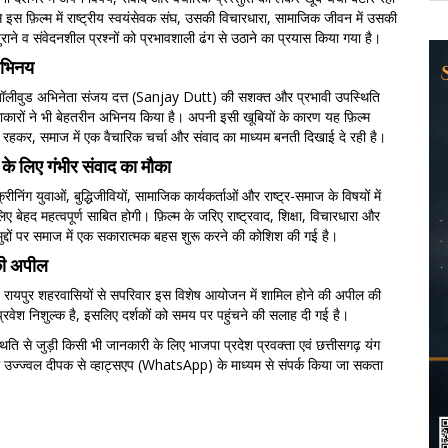
से इस फ़िल्म में राष्ट्रीय स्वयंसेवक संघ, उसकी विचारधारा, सामाजिक जीवन में उसकी
ुराने व संवेदनशील प्रश्नों को प्रभावशाली ढंग से उठाने का प्रयास किया गया है।
अभिनय
 बॉलीवुड अभिनेता संजय दत्त (Sanjay Dutt) की सशक्त और प्रभावी उपस्थिति
ारों ने भी बेहतरीन अभिनय किया है। अपनी इसी खूबियों के कारण यह फ़िल्म
हकर, समाज में एक वैचारिक चर्चा और संवाद का माध्यम बनती दिखाई दे रही है।
ं के लिए गंभीर संवाद का मौका
ीनिंग युवाओं, बुद्धिजीवियों, सामाजिक कार्यकर्ताओं और राष्ट्र-समाज के विषयों में
िए बेहद महत्वपूर्ण साबित होगी। फ़िल्म के जरिए राष्ट्रवाद, शिक्षा, विचारधारा और
मुद्दों पर समाज में एक सकारात्मक बहस शुरू करने की कोशिश की गई है।
की अपील
 ने रायपुर शहरवासियों से सपरिवार इस विशेष आयोजन में शामिल होने की अपील की
र प्रवेश निशुल्क है, इसलिए दर्शकों को समय पर पहुंचने की सलाह दी गई है।
ति से जुड़ी किसी भी जानकारी के लिए भाजपा प्रदेश प्रवक्ता एवं छत्तीसगढ़ यंग
री उज्ज्वल दीपक से व्हाट्सएप (WhatsApp) के माध्यम से संपर्क किया जा सकता