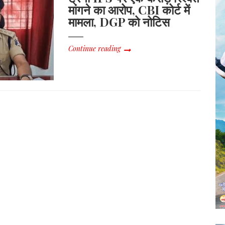
मांगने का आरोप, CBI कोर्ट में
मामला, DGP को नोटिस
Continue reading