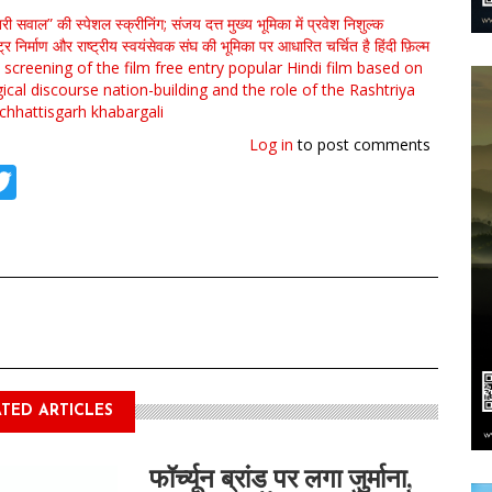
री सवाल” की स्पेशल स्क्रीनिंग; संजय दत्त मुख्य भूमिका में
प्रवेश निशुल्क
्ट्र निर्माण और राष्ट्रीय स्वयंसेवक संघ की भूमिका पर आधारित चर्चित है हिंदी फ़िल्म
 screening of the film
free entry
popular Hindi film based on
ical discourse
nation-building and the role of the Rashtriya
chhattisgarh
khabargali
Log in
to post comments
tsApp
acebook
Twitter
TED ARTICLES
फॉर्च्यून ब्रांड पर लगा जुर्माना,