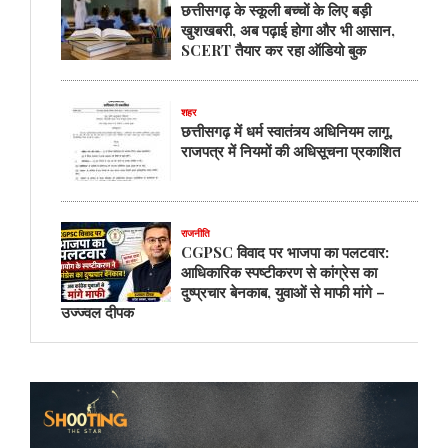
छत्तीसगढ़ के स्कूली बच्चों के लिए बड़ी
खुशखबरी, अब पढ़ाई होगा और भी आसान,
SCERT तैयार कर रहा ऑडियो बुक
शहर
छत्तीसगढ़ में धर्म स्वातंत्र्य अधिनियम लागू,
राजपत्र में नियमों की अधिसूचना प्रकाशित
राजनीति
CGPSC विवाद पर भाजपा का पलटवार:
आधिकारिक स्पष्टीकरण से कांग्रेस का
दुष्प्रचार बेनकाब, युवाओं से माफी मांगे –
उज्ज्वल दीपक