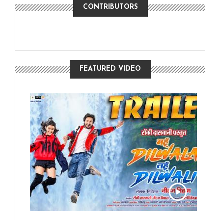
CONTRIBUTORS
FEATURED VIDEO