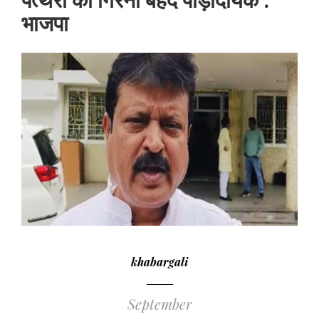
भाजपा
khabargali
September