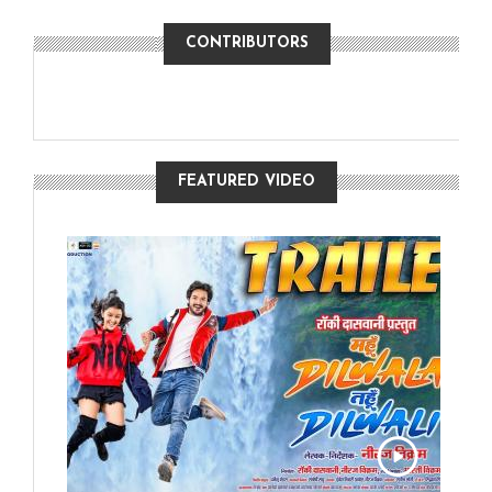
CONTRIBUTORS
FEATURED VIDEO