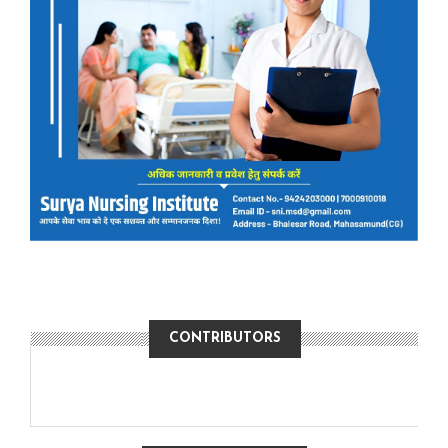
CONTRIBUTORS