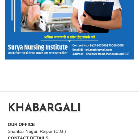
KHABARGALI
OUR OFFICE
Shankar Nagar, Raipur (C.G.)
CONTACT DETAILS