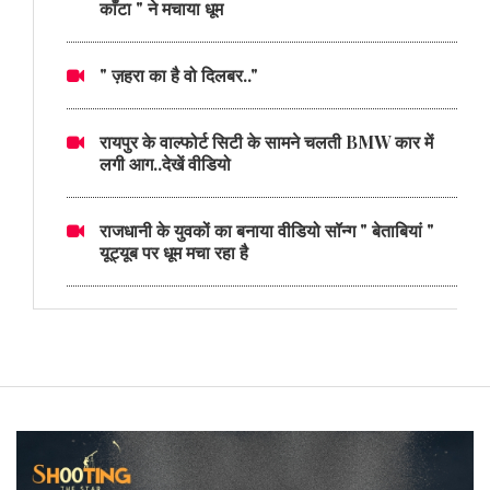
काँटा " ने मचाया धूम
" ज़हरा का है वो दिलबर.."
रायपुर के वाल्फोर्ट सिटी के सामने चलती BMW कार में
लगी आग..देखें वीडियो
राजधानी के युवकों का बनाया वीडियो सॉन्ग " बेताबियां "
यूट्यूब पर धूम मचा रहा है