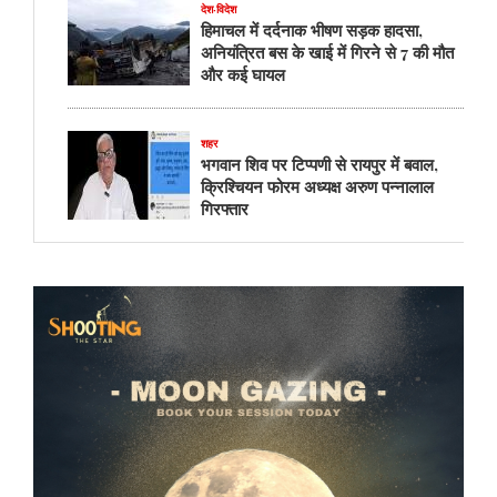
देश-विदेश
हिमाचल में दर्दनाक भीषण सड़क हादसा,
अनियंत्रित बस के खाई में गिरने से 7 की मौत
और कई घायल
शहर
भगवान शिव पर टिप्पणी से रायपुर में बवाल,
क्रिश्चियन फोरम अध्यक्ष अरुण पन्नालाल
गिरफ्तार