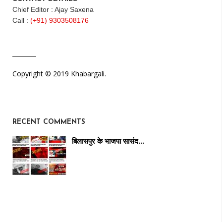
Chief Editor : Ajay Saxena
Call :
(+91) 9303508176
Copyright © 2019 Khabargali.
RECENT COMMENTS
बिलासपुर के भाजपा सासंद…