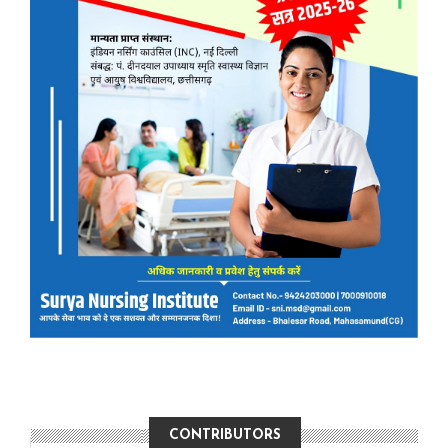
CONTRIBUTORS