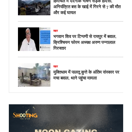
हिमाचल में दर्दनाक भीषण सड़क हादसा,
अनियंत्रित बस के खाई में गिरने से 7 की मौत
और कई घायल
शहर
भगवान शिव पर टिप्पणी से रायपुर में बवाल,
क्रिश्चियन फोरम अध्यक्ष अरुण पन्नालाल
गिरफ्तार
शहर
मुक्तिधाम में पालतू कुत्ते के अंतिम संस्कार पर
मचा बवाल, थाने पहुंचा मामला