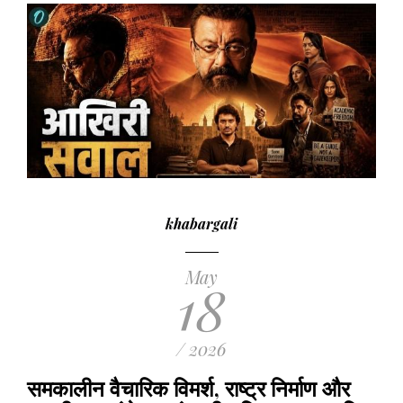
khabargali
May
18
/ 2026
समकालीन वैचारिक विमर्श, राष्ट्र निर्माण और