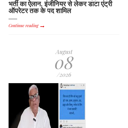
भर्ती का ऐलान, इंजीनियर से लेकर डाटा एंट्री
ऑपरेटर तक के पद शामिल
Continue reading
August
08
/2026