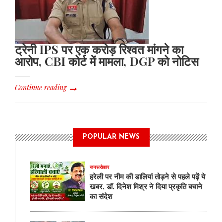
ट्रेनी IPS पर एक करोड़ रिश्वत मांगने का
आरोप, CBI कोर्ट में मामला, DGP को नोटिस
Continue reading
POPULAR NEWS
जनसरोकार
हरेली पर नीम की डालियां तोड़ने से पहले पढ़ें ये
खबर, डॉ. दिनेश मिश्र ने दिया प्रकृति बचाने
का संदेश