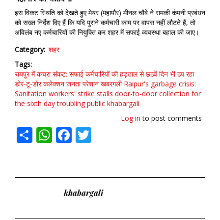
इस विकट स्थिति को देखते हुए मेयर (महापौर) मीनल चौबे ने रामकी कंपनी प्रबंधन
को सख्त निर्देश दिए हैं कि यदि पुराने कर्मचारी काम पर वापस नहीं लौटते हैं, तो
अविलंब नए कर्मचारियों की नियुक्ति कर शहर में सफाई व्यवस्था बहाल की जाए।
Category
शहर
Tags
रायपुर में कचरा संकट: सफाई कर्मचारियों की हड़ताल से छठवें दिन भी ठप रहा
डोर-टू-डोर कलेक्शन
जनता परेशान
खबरगली
Raipur's garbage crisis:
Sanitation workers' strike stalls door-to-door collection for
the sixth day
troubling public
khabargali
Log in
to post comments
Share
WhatsApp
Facebook
Twitter
khabargali