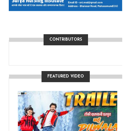
CONTRIBUTORS
FEATURED VIDEO