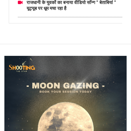
राजधानी के युवकों का बनाया वीडियो सॉन्ग " बेताबियां "
यूट्यूब पर धूम मचा रहा है