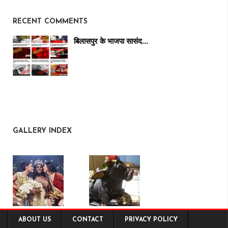
RECENT COMMENTS
बिलासपुर के भाजपा सासंद…
GALLERY INDEX
ABOUT US
CONTACT
PRIVACY POLICY