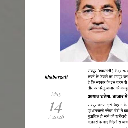
रायपुर
(
खबरगली
) केंद्र सर
khabargali
करने के फैसले का रायपुर सर
है कि सरकार के इस कदम से द
तौर पर घरेलू बाजार को मजबू
May
14
आयात घटेगा, बाजार में
रायपुर सराफा एसोसिएशन के अ
प्रधानमंत्री नरेंद्र मोदी न
/ 2026
मुताबिक ही सोने की खरीदारी 
बढ़ोतरी के बाद विदेशों से आय