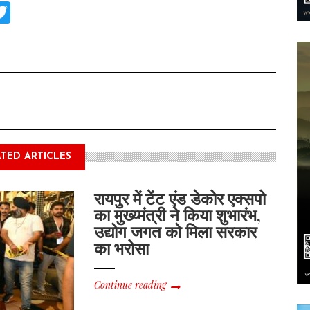
tsApp
acebook
Twitter
TED ARTICLES
रायपुर में टेंट एंड डेकोर एक्सपो
का मुख्य्मंत्री ने किया शुभारंभ,
उद्योग जगत को मिला सरकार
का भरोसा
Continue reading