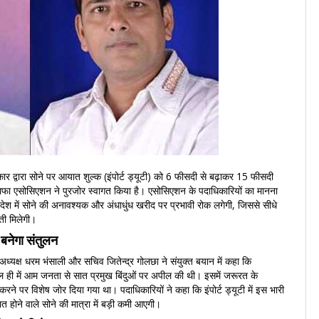
कार द्वारा सोने पर आयात शुल्क (इंपोर्ट ड्यूटी) को 6 फीसदी से बढ़ाकर 15 फीसदी
ाफा एसोसिएशन ने पुरजोर स्वागत किया है। एसोसिएशन के पदाधिकारियों का मानना
ेश में सोने की अनावश्यक और अंधाधुंध खरीद पर प्रभावी रोक लगेगी, जिससे सीधे
ती मिलेगी।
 बनेगा संतुलन
ध्यक्ष धरम भंसाली और सचिव जितेन्द्र गोलछा ने संयुक्त बयान में कहा कि
े हाल ही में आम जनता से सात प्रमुख बिंदुओं पर अपील की थी। इसमें जरूरत के
करने पर विशेष जोर दिया गया था। पदाधिकारियों ने कहा कि इंपोर्ट ड्यूटी में इस भारी
ात होने वाले सोने की मात्रा में बड़ी कमी आएगी।