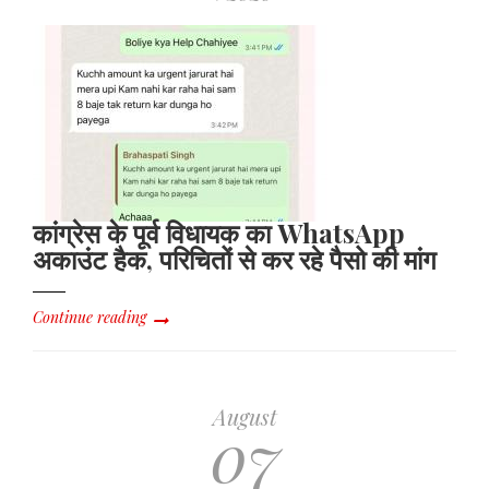
कांग्रेस के पूर्व विधायक का WhatsApp
अकाउंट हैक, परिचितों से कर रहे पैसो की मांग
Continue reading
August
07