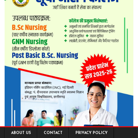
ABOUT US
CONTACT
PRIVACY POLICY