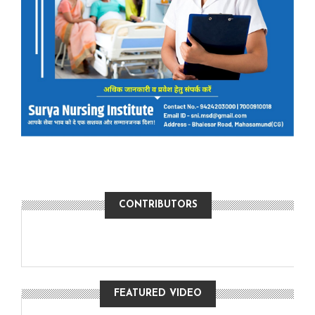
CONTRIBUTORS
FEATURED VIDEO