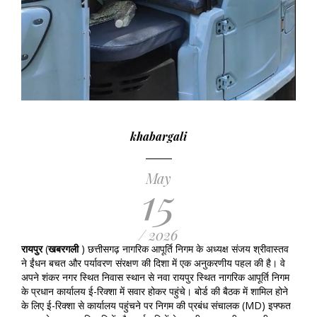
khabargali
May
15
/ 2026
रायपुर
(
खबरगली
) छत्तीसगढ़ नागरिक आपूर्ति निगम के अध्यक्ष संजय श्रीवास्तव
ने ईंधन बचत और पर्यावरण संरक्षण की दिशा में एक अनुकरणीय पहल की है। वे
अपने शंकर नगर स्थित निवास स्थान से नवा रायपुर स्थित नागरिक आपूर्ति निगम
के प्रधान कार्यालय ई-रिक्शा में सवार होकर पहुंचे। बोर्ड की बैठक में शामिल होने
के लिए ई-रिक्शा से कार्यालय पहुंचने पर निगम की प्रबंध संचालक (MD) इफ्फत