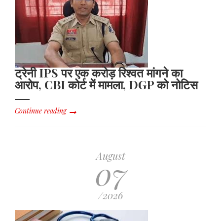
ट्रेनी IPS पर एक करोड़ रिश्वत मांगने का
आरोप, CBI कोर्ट में मामला, DGP को नोटिस
Continue reading
August
07
/2026