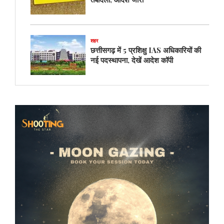
शहर
छत्तीसगढ़ में 5 प्रशिक्षु IAS अधिकारियों की
नई पदस्थापना, देखें आदेश कॉपी