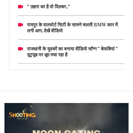
" ज़हरा का है वो दिलबर.."
रायपुर के वाल्फोर्ट सिटी के सामने चलती BMW कार में
लगी आग..देखें वीडियो
राजधानी के युवकों का बनाया वीडियो सॉन्ग " बेताबियां "
यूट्यूब पर धूम मचा रहा है