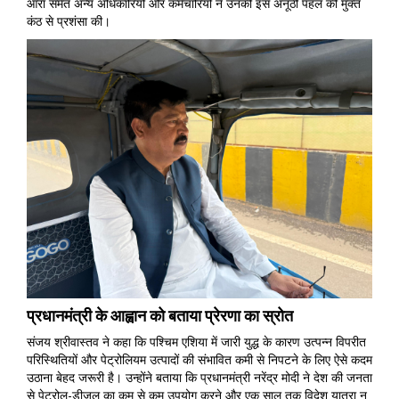
आरा समेत अन्य अधिकारियों और कर्मचारियों ने उनकी इस अनूठी पहल की मुक्त
कंठ से प्रशंसा की।
प्रधानमंत्री के आह्वान को बताया प्रेरणा का स्रोत
संजय श्रीवास्तव ने कहा कि पश्चिम एशिया में जारी युद्ध के कारण उत्पन्न विपरीत
परिस्थितियों और पेट्रोलियम उत्पादों की संभावित कमी से निपटने के लिए ऐसे कदम
उठाना बेहद जरूरी है। उन्होंने बताया कि प्रधानमंत्री नरेंद्र मोदी ने देश की जनता
से पेट्रोल-डीजल का कम से कम उपयोग करने और एक साल तक विदेश यात्रा न