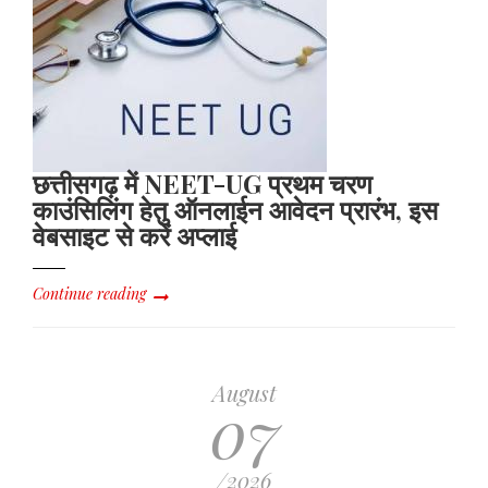
छत्तीसगढ़ में NEET-UG प्रथम चरण
काउंसिलिंग हेतु ऑनलाईन आवेदन प्रारंभ, इस
वेबसाइट से करें अप्लाई
Continue reading
August
07
/2026