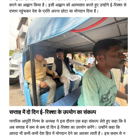
करने का आह्वान किया है। इसी आह्वान को आत्मसात करते हुए उन्होंने ई-रिक्शा से
दफ्तर पहुंचकर देश के प्रति अपना छोटा सा योगदान दिया है।
सप्ताह में दो दिन ई-रिक्शा के उपयोग का संकल्प
नागरिक आपूर्ति निगम के अध्यक्ष ने इस दौरान एक बड़ा संकल्प लेते हुए कहा कि वे
अब सप्ताह में कम से कम दो दिन ई-रिक्शा का उपयोग करेंगे। उन्होंने कहा कि
आपदा भी कभी-कभी देश हित में योगदान देने का अवसर लाती है। इस कदम से न