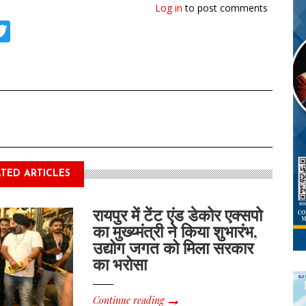
Log in
to post comments
tsApp
acebook
Twitter
TED ARTICLES
रायपुर में टेंट एंड डेकोर एक्सपो
का मुख्य्मंत्री ने किया शुभारंभ,
उद्योग जगत को मिला सरकार
का भरोसा
Continue reading