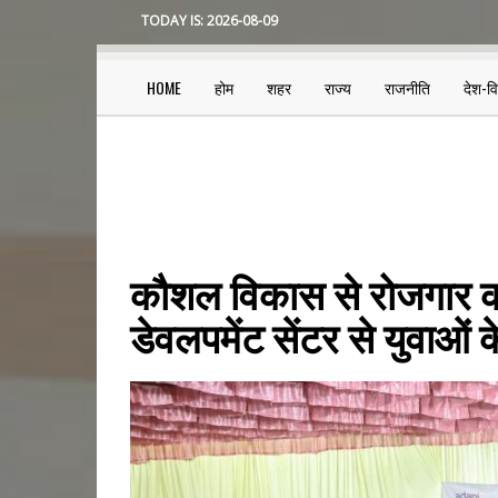
Skip
TODAY IS:
2026-08-09
to
main
content
HOME
होम
शहर
राज्य
राजनीति
देश-व
Main
navigation
कौशल विकास से रोजगार 
डेवलपमेंट सेंटर से युवाओ