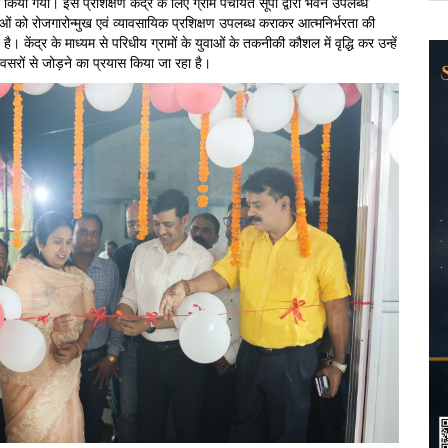
िया गया। इस प्रशिक्षण केंद्र के लिए ग्राम पंचायत सूपा द्वारा भवन उपलब्ध
ं को रोजगारोन्मुख एवं व्यावसायिक प्रशिक्षण उपलब्ध कराकर आत्मनिर्भरता की
त है। केंद्र के माध्यम से परिधीय ग्रामों के युवाओं के तकनीकी कौशल में वृद्धि कर उन्हें
के अवसरों से जोड़ने का प्रयास किया जा रहा है।