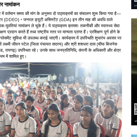
और नामांकन
 में वर्तमान समय की मांग के अनुरूप दो पाठ्यक्रमों का संचालन शुरू किया गया है—
परेटर (DDEO) • जनरल ड्यूटी असिस्टेंट (GDA) इन तीन माह की अवधि वाले
वक-युवतियां नामांकन ले चुके हैं। ये पाठ्यक्रम क्रमशः तकनीकी और स्वास्थ्य सेवा
शिक्षण प्रदान करते हैं तथा राष्ट्रीय स्तर पर मान्यता प्राप्त हैं। प्रशिक्षण पूर्ण होने के
ए प्लेसमेंट सुविधा भी उपलब्ध कराई जाएगी। कार्यक्रम में उपस्थिति शुभारंभ अवसर पर
ीमती लक्ष्मी जीवन पटेल (जिला पंचायत सदस्य) और श्री शशधरा दास (चीफ बिजनेस
, रायगढ़) उपस्थित रहे। उनके साथ जनप्रतिनिधि, कंपनी के अधिकारी और क्षेत्र
्रम में शामिल हुए।