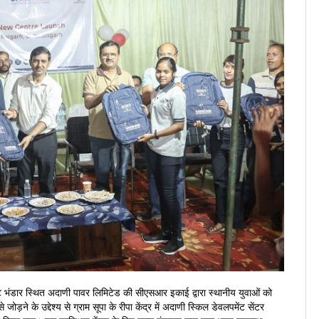
टे भंडार स्थित अदाणी पावर लिमिटेड की सीएसआर इकाई द्वारा स्थानीय युवाओं को
जोड़ने के उद्देश्य से ग्राम सूपा के रीपा केंद्र में अदाणी स्किल डेवलपमेंट सेंटर