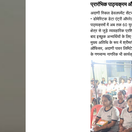
प्रारंभिक पाठ्यक्रम 
अदाणी स्किल डेवलपमेंट सेंटर
• डोमेस्टिक डेटा एंट्री ऑ
पाठ्यक्रमों में अब तक 60 यु
क्षेत्र से जुड़े व्यावहारिक प्र
बाद इच्छुक अभ्यर्थियों के लि
मुख्य अतिथि के रूप में श्र
ऑफिसर, अदाणी पावर लिमिटेड
के गणमान्य नागरिक भी कार्यक