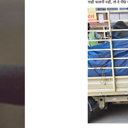
गाड़ी चलानी पड़ी, तो वे पीछे