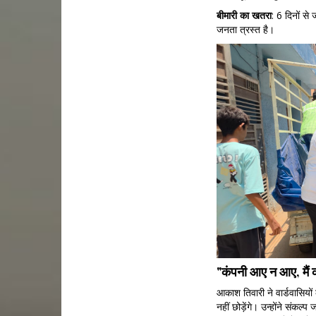
बीमारी
का
खतरा
: 6 दिनों से
जनता त्रस्त है।
"कंपनी आए न आए, मैं क
आकाश तिवारी ने वार्डवासियों
नहीं छोड़ेंगे। उन्होंने संकल्