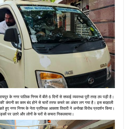
ायपुर के नगर पालिक निगम में बीते 6 दिनों से सफाई व्यवस्था पूरी तरह ठप पड़ी है।
ामकी' कंपनी का काम बंद होने से चारों तरफ कचरे का अंबार लग गया है। इस बदहाली
े हुए नगर निगम के नेता प्रतिपक्ष आकाश तिवारी ने अनोखा विरोध प्रदर्शन किया।
ड़कों पर उतरे और लोगों के घरों से कचरा निकलवाया।