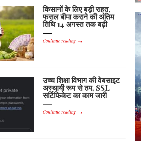
किसानों के लिए बड़ी राहत,
फसल बीमा कराने की अंतिम
तिथि 14 अगस्त तक बढ़ी
Continue reading
उच्च शिक्षा विभाग की वेबसाइट
अस्थायी रूप से ठप, SSL
सर्टिफिकेट का काम जारी
Continue reading