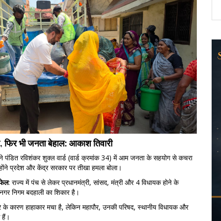
ा, फिर भी जनता बेहाल: आकाश तिवारी
ने पंडित रविशंकर शुक्ल वार्ड (वार्ड क्रमांक 34) में आम जनता के सहयोग से कचरा
ोंने प्रदेश और केंद्र सरकार पर तीखा हमला बोला।
फेल
: राज्य में पंच से लेकर प्रधानमंत्री, सांसद, मंत्री और 4 विधायक होने के
ा नगर निगम बदहाली का शिकार है।
रे के कारण हाहाकार मचा है, लेकिन महापौर, उनकी परिषद, स्थानीय विधायक और
 हैं।