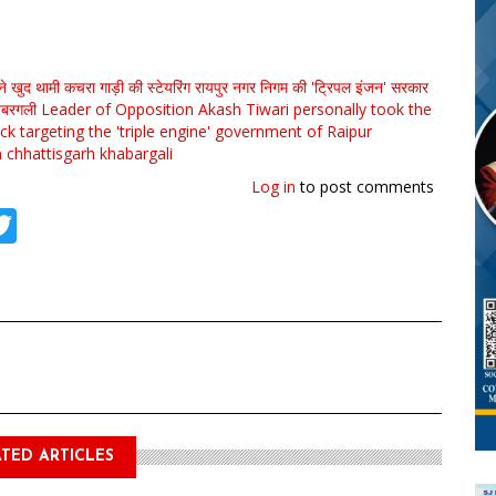
ने खुद थामी कचरा गाड़ी की स्टेयरिंग
रायपुर नगर निगम की 'ट्रिपल इंजन' सरकार
बरगली
Leader of Opposition Akash Tiwari personally took the
uck
targeting the 'triple engine' government of Raipur
n
chhattisgarh
khabargali
Log in
to post comments
tsApp
acebook
Twitter
TED ARTICLES