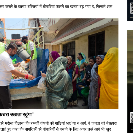
 जमा कचरे के कारण बस्तियों में बीमारियां फैलने का खतरा बढ़ गया है, जिससे आम
चरा उठाता रहूंगा"
 को भरोसा दिलाया कि रामकी कंपनी की गाड़ियां आएं या न आएं, वे जनता को बेसहारा
प जताते हुए कहा कि नागरिकों को बीमारियों से बचाने के लिए अगर उन्हें आगे भी खुद