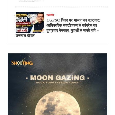
राजनीति
CGPSC विवाद पर भाजपा का पलटवार:
आधिकारिक स्पष्टीकरण से कांग्रेस का
दुष्प्रचार बेनकाब, युवाओं से माफी मांगे –
उज्ज्वल दीपक