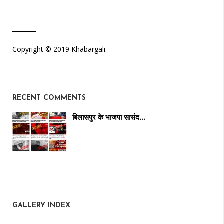
Copyright © 2019 Khabargali.
RECENT COMMENTS
बिलासपुर के भाजपा सासंद…
GALLERY INDEX