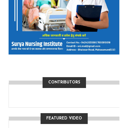
CONTRIBUTORS
FEATURED VIDEO