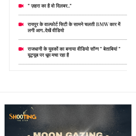
" ज़हरा का है वो दिलबर.."
रायपुर के वाल्फोर्ट सिटी के सामने चलती BMW कार में
लगी आग..देखें वीडियो
राजधानी के युवकों का बनाया वीडियो सॉन्ग " बेताबियां "
यूट्यूब पर धूम मचा रहा है