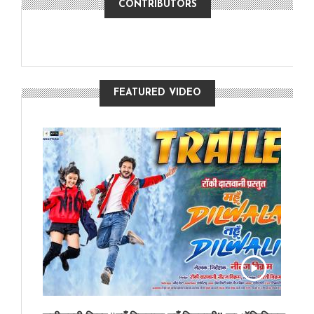
CONTRIBUTORS
FEATURED VIDEO