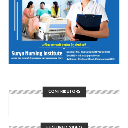
CONTRIBUTORS
FEATURED VIDEO