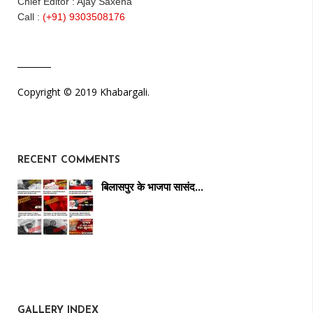
Chief Editor : Ajay Saxena
Call :
(+91) 9303508176
Copyright © 2019 Khabargali.
RECENT COMMENTS
बिलासपुर के भाजपा सासंद…
GALLERY INDEX