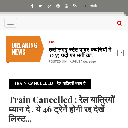
Skip
संपर्क
to
main
content
Toggle
navigation
BREAKING
शहर
छत्तीसगढ़ स्टेट पावर कंपनियों में
NEWS
1235 पदों पर भर्ती का…
POSTED ON:
AUGUST 08, 2026
TRAIN CANCELLED : रेल यात्रियों ध्यान दे
Train Cancelled : रेल यात्रियों
ध्यान दे , ये 46 ट्रेनें होगी रद्द देखें
लिस्ट...