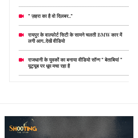
" ज़हरा का है वो दिलबर.."
रायपुर के वाल्फोर्ट सिटी के सामने चलती BMW कार में
लगी आग..देखें वीडियो
राजधानी के युवकों का बनाया वीडियो सॉन्ग " बेताबियां "
यूट्यूब पर धूम मचा रहा है