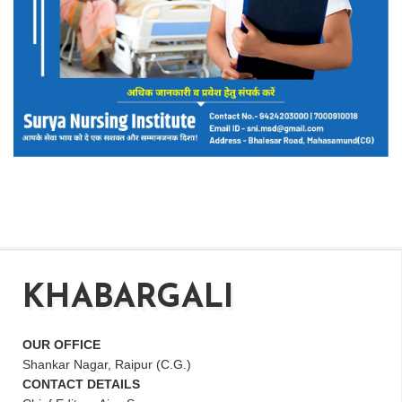
KHABARGALI
OUR OFFICE
Shankar Nagar, Raipur (C.G.)
CONTACT DETAILS