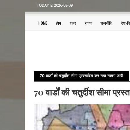
Skip
TODAY IS:
2026-08-09
to
main
content
HOME
होम
शहर
राज्य
राजनीति
देश-व
Main
navigation
70 वार्डों की चतुर्दीश सीमा प्रस्तावित कर नया नक्शा जारी
70 वार्डों की चतुर्दीश सीमा प्र