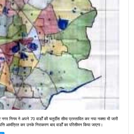
र नगर निगम ने अपने 70 वार्डों की चतुर्दीश सीमा प्रस्तावित कर नया नक्शा भी जारी
त्ति आमंत्रित कर उनके निराकरण बाद वार्डों का परिसीमन किया जाएगा।