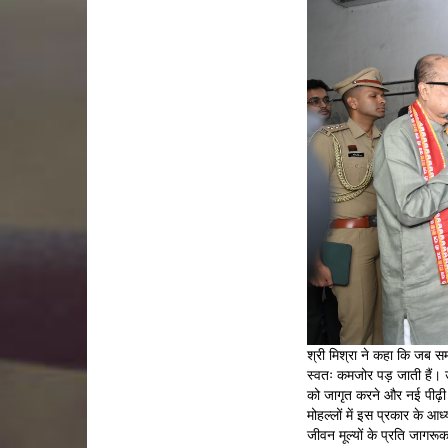
श्री मिश्रा ने कहा कि जब समा
स्वतः कमजोर पड़ जाती हैं। 
को जागृत करने और नई पीढ़ी क
मोहल्लों में इस प्रकार के आ
जीवन मूल्यों के प्रति जागरूक