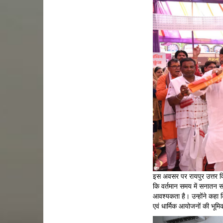
इस अवसर पर रायपुर उत्तर विध
कि वर्तमान समय में सनातन स
आवश्यकता है। उन्होंने कहा क
एवं धार्मिक आयोजनों की भूमिक