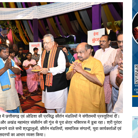
 छत्तीसगढ़ एवं ओडिशा की प्रसिद्ध कीर्तन मंडलियों ने संगीतमयी प्रस्तुतियां दीं।
और अखंड महामंत्र संकीर्तन की गूंज से पूरा क्षेत्र भक्तिरस में डूबा रहा। श्री पुरंदर
े वाले सभी श्रद्धालुओं, कीर्तन मंडलियों, सामाजिक संगठनों, युवा कार्यकर्ताओं एवं
 सदस्यों का आभार व्यक्त किया।