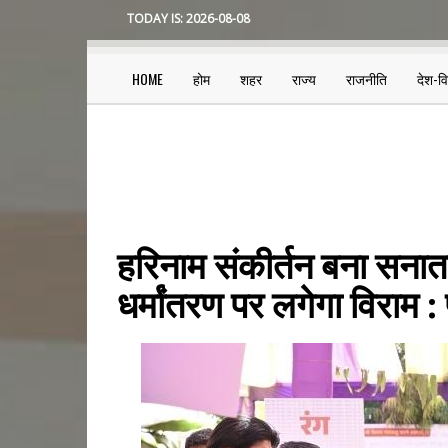
Skip
TODAY IS:
2026-08-08
to
main
content
HOME
होम
शहर
राज्य
राजनीति
देश-व
Main
navigation
हरिनाम संकीर्तन बना सनात
धर्मांतरण पर लगेगा विराम : 