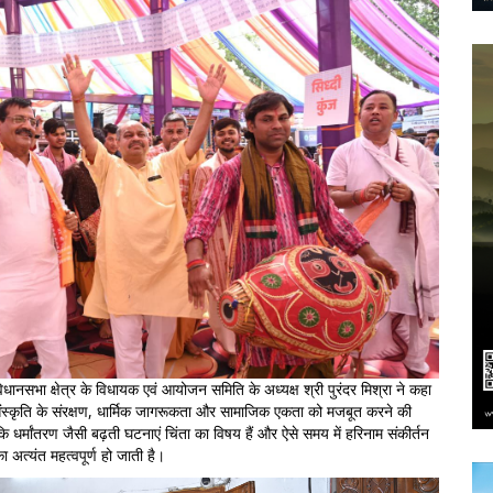
ानसभा क्षेत्र के विधायक एवं आयोजन समिति के अध्यक्ष श्री पुरंदर मिश्रा ने कहा
ंस्कृति के संरक्षण, धार्मिक जागरूकता और सामाजिक एकता को मजबूत करने की
ि धर्मांतरण जैसी बढ़ती घटनाएं चिंता का विषय हैं और ऐसे समय में हरिनाम संकीर्तन
ा अत्यंत महत्वपूर्ण हो जाती है।