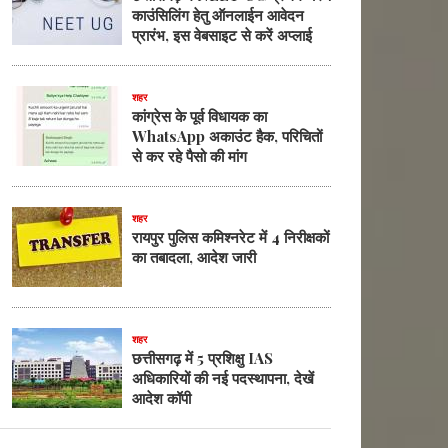
काउंसिलिंग हेतु ऑनलाईन आवेदन
प्रारंभ, इस वेबसाइट से करें अप्लाई
शहर
कांग्रेस के पूर्व विधायक का
WhatsApp अकाउंट हैक, परिचितों
से कर रहे पैसो की मांग
शहर
रायपुर पुलिस कमिश्नरेट में 4 निरीक्षकों
का तबादला, आदेश जारी
शहर
छत्तीसगढ़ में 5 प्रशिक्षु IAS
अधिकारियों की नई पदस्थापना, देखें
आदेश कॉपी