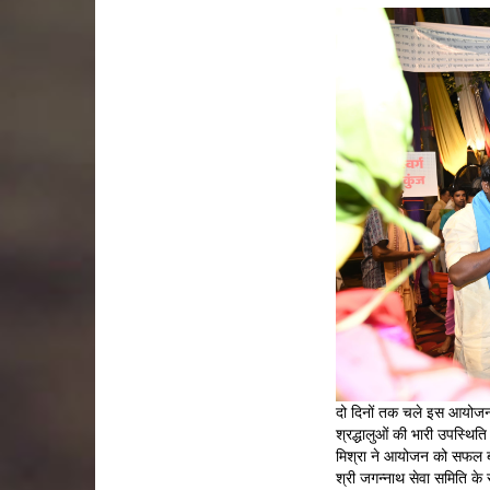
दो दिनों तक चले इस आयोजन में
श्रद्धालुओं की भारी उपस्थिति 
मिश्रा ने आयोजन को सफल बनान
श्री जगन्नाथ सेवा समिति के