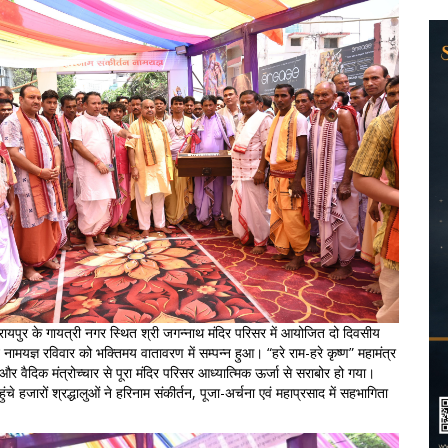
ायपुर के गायत्री नगर स्थित श्री जगन्नाथ मंदिर परिसर में आयोजित दो दिवसीय
नामयज्ञ रविवार को भक्तिमय वातावरण में सम्पन्न हुआ। “हरे राम-हरे कृष्ण” महामंत्र
 वैदिक मंत्रोच्चार से पूरा मंदिर परिसर आध्यात्मिक ऊर्जा से सराबोर हो गया।
चे हजारों श्रद्धालुओं ने हरिनाम संकीर्तन, पूजा-अर्चना एवं महाप्रसाद में सहभागिता