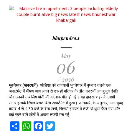
bhupendra.s
May
06
/ 2026
भुवनेश्वर (खबरगली)
ओडिशा की राजधानी भुवनेश्वर में बुधवार तड़के एक
अपार्टमेंट में भीषण आग लगने से एक ही परिवार के तीन सदस्यों एक बुजुर्ग दंपति
और उनकी नाबालिग पोती की दर्दनाक मौत हो गई। यह हादसा शहर के लक्ष्मी
सागर इलाके स्थित बसंत विला अपार्टमेंट में हुआ। जानकारी के अनुसार, आग सुबह
करीब 4 से 4:30 बजे के बीच लगी, जिससे इमारत में तेजी से धुआं फैल गया और
वहां रहने वाले लोगों में अफरा-तफरी मच गई।
Share
WhatsApp
Facebook
Twitter