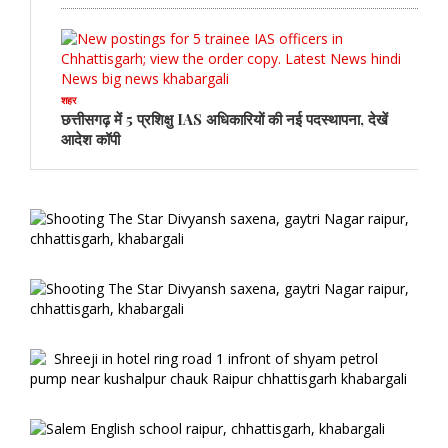
शहर
छत्तीसगढ़ में 5 प्रशिक्षु IAS अधिकारियों की नई पदस्थापना, देखें
आदेश कॉपी