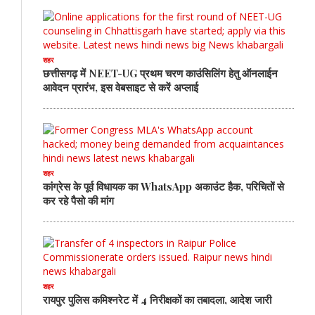
शहर
छत्तीसगढ़ में NEET-UG प्रथम चरण काउंसिलिंग हेतु ऑनलाईन
आवेदन प्रारंभ, इस वेबसाइट से करें अप्लाई
शहर
कांग्रेस के पूर्व विधायक का WhatsApp अकाउंट हैक, परिचितों से
कर रहे पैसो की मांग
शहर
रायपुर पुलिस कमिश्नरेट में 4 निरीक्षकों का तबादला, आदेश जारी