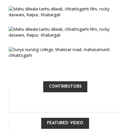
CONTRIBUTORS
FEATURED VIDEO