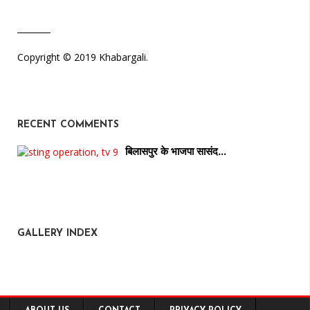
Copyright © 2019 Khabargali.
RECENT COMMENTS
बिलासपुर के भाजपा सासंद…
GALLERY INDEX