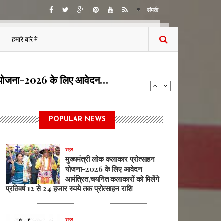
संपर्क
हमारे बारे में
 BEML हैवी इक्वीपमेंट…
POPULAR NEWS
शहर
मुख्यमंत्री लोक कलाकार प्रोत्साहन
योजना-2026 के लिए आवेदन
आमंत्रित,चयनित कलाकारों को मिलेंगे
प्रतिवर्ष 12 से 24 हजार रुपये तक प्रोत्साहन राशि
शहर