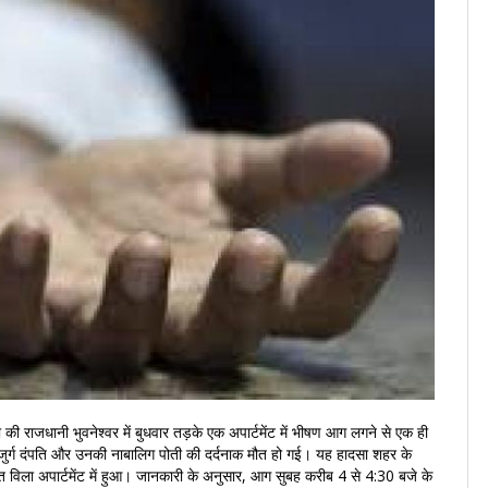
 राजधानी भुवनेश्वर में बुधवार तड़के एक अपार्टमेंट में भीषण आग लगने से एक ही
ुजुर्ग दंपति और उनकी नाबालिग पोती की दर्दनाक मौत हो गई। यह हादसा शहर के
संत विला अपार्टमेंट में हुआ। जानकारी के अनुसार, आग सुबह करीब 4 से 4:30 बजे के