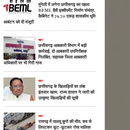
मुंगेली में लगेगा छत्तीसगढ़ का पहला
BEML हैवी इक्वीपमेंट निर्माण संयंत्र,
कैबिनेट ने 79.70 एकड़ शासकीय भूमि
आबंटन को दी मंजूरी
शहर
छत्तीसगढ़ आबकारी विभाग में बड़ी
कार्रवाई, दो आबकारी उपनिरीक्षक
निलंबित, सहायक जिला आबकारी
अधिकारी पर भी गिरी गाज
शहर
छत्तीसगढ़ के खिलाड़ियों का लंबा
इंतजार खत्म, राज्य शासन ने जारी की
उत्कृष्ट खिलाड़ियों की सूची
शहर
रायगढ़ में पालतू कुत्ते की मौत, शव से
लिपटकर फूट-फूटकर रोया मालिक