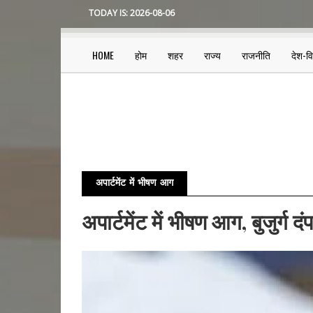
Skip
TODAY IS:
2026-08-06
to
main
content
HOME
होम
शहर
राज्य
राजनीति
देश-व
Main
navigation
अपार्टमेंट में भीषण आग
अपार्टमेंट में भीषण आग, बुजुर्ग